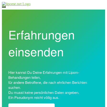
Direkt
zum
Inhalt
Erfahrungen
einsenden
Hier kannst Du Deine Erfahrungen mit Lipom-
Behandlungen teilen,
für andere Betroffene, die nach ehrlichen Berichten
suchen.
Du musst keine persönlichen Daten angeben.
Ein Pseudonym reicht völlig aus.