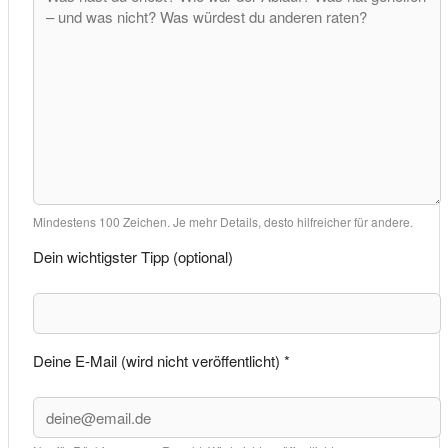
Mindestens 100 Zeichen. Je mehr Details, desto hilfreicher für andere.
Dein wichtigster Tipp (optional)
Deine E-Mail (wird nicht veröffentlicht) *