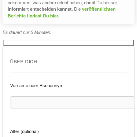
bekommen, was andere erlebt haben, damit Du besser
informiert entscheiden kannst.
Die
veröffentlichten
Berichte findest Du hier.
Es dauert nur 5 Minuten.
ÜBER DICH
Vorname oder Pseudonym
Alter (optional)