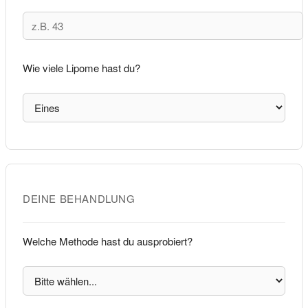
Wie viele Lipome hast du?
DEINE BEHANDLUNG
Welche Methode hast du ausprobiert?