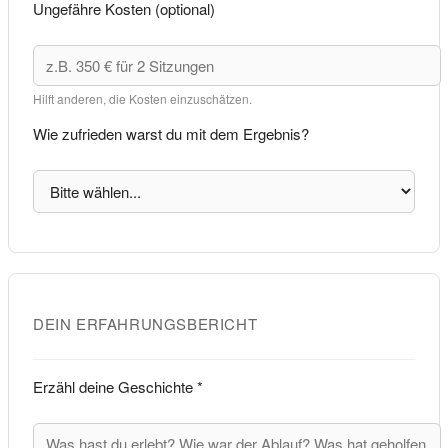
Ungefähre Kosten (optional)
Hilft anderen, die Kosten einzuschätzen.
Wie zufrieden warst du mit dem Ergebnis?
DEIN ERFAHRUNGSBERICHT
Erzähl deine Geschichte *