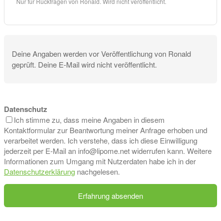
Nur für Rückfragen von Ronald. Wird nicht veröffentlicht.
Deine Angaben werden vor Veröffentlichung von Ronald
geprüft. Deine E-Mail wird nicht veröffentlicht.
Datenschutz
Ich stimme zu, dass meine Angaben in diesem
Kontaktformular zur Beantwortung meiner Anfrage erhoben und
verarbeitet werden. Ich verstehe, dass ich diese Einwilligung
jederzeit per E-Mail an info@lipome.net widerrufen kann. Weitere
Informationen zum Umgang mit Nutzerdaten habe ich in der
Datenschutzerklärung
nachgelesen.