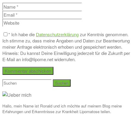
*
Ich habe die
Datenschutzerklärung
zur Kenntnis genommen.
Ich stimme zu, dass meine Angaben und Daten zur Beantwortung
meiner Anfrage elektronisch erhoben und gespeichert werden.
Hinweis: Du kannst Deine Einwilligung jederzeit für die Zukunft per
E-Mail an info@lipome.net widerrufen.
Suchen
nach:
Hallo, mein Name ist Ronald und ich möchte auf meinem Blog meine
Erfahrungen und Erkenntnisse zur Krankheit Lipomatose teilen.