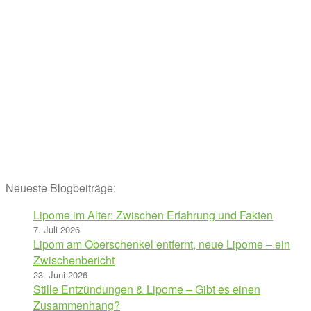
Neueste Blogbeiträge:
Lipome im Alter: Zwischen Erfahrung und Fakten
7. Juli 2026
Lipom am Oberschenkel entfernt, neue Lipome – ein
Zwischenbericht
23. Juni 2026
Stille Entzündungen & Lipome – Gibt es einen
Zusammenhang?