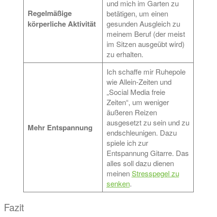
und mich im Garten zu
Regelmäßige
betätigen, um einen
körperliche Aktivität
gesunden Ausgleich zu
meinem Beruf (der meist
im Sitzen ausgeübt wird)
zu erhalten.
Ich schaffe mir Ruhepole
wie Allein-Zeiten und
„Social Media freie
Zeiten“, um weniger
äußeren Reizen
ausgesetzt zu sein und zu
Mehr Entspannung
endschleunigen. Dazu
spiele ich zur
Entspannung Gitarre. Das
alles soll dazu dienen
meinen
Stresspegel zu
senken
.
Fazit