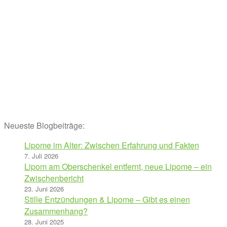
Neueste Blogbeiträge:
Lipome im Alter: Zwischen Erfahrung und Fakten
7. Juli 2026
Lipom am Oberschenkel entfernt, neue Lipome – ein
Zwischenbericht
23. Juni 2026
Stille Entzündungen & Lipome – Gibt es einen
Zusammenhang?
28. Juni 2025