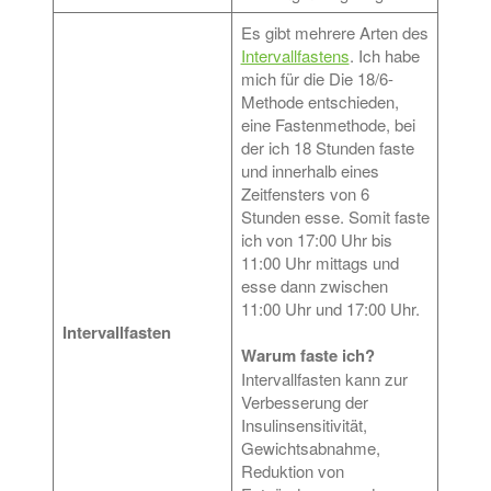
Es gibt mehrere Arten des
Intervallfastens
. Ich habe
mich für die Die 18/6-
Methode entschieden,
eine Fastenmethode, bei
der ich 18 Stunden faste
und innerhalb eines
Zeitfensters von 6
Stunden esse. Somit faste
ich von 17:00 Uhr bis
11:00 Uhr mittags und
esse dann zwischen
11:00 Uhr und 17:00 Uhr.
Intervallfasten
Warum faste ich?
Intervallfasten kann zur
Verbesserung der
Insulinsensitivität,
Gewichtsabnahme,
Reduktion von