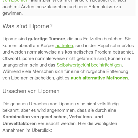
auch mit Ärzten, auszutauschen und neue Erkenntnisse zu
gewinnen.
Was sind Lipome?
Lipome sind
gutartige Tumore
, die aus Fettzellen bestehen. Sie
können überall am Körper
auftreten
, sind in der Regel schmerzlos
und werden normalerweise als kosmetisches Problem betrachtet.
Obwohl Lipome normalerweise nicht gefährlich sind, können sie
unangenehm sein und das
Selbstwertgefühl beeinträchtigen
.
Während viele Menschen sich für eine chirurgische Entfernung
von Lipomen entscheiden, gibt es
auch alternative Methoden
.
Ursachen von Lipomen
Die genauen Ursachen von Lipomen sind nicht vollständig
bekannt, aber es wird angenommen, dass sie durch eine
Kombination von genetischen, Verhaltens- und
Umweltfaktoren
verursacht werden. Hier die wichtigsten
Annahmen im Überblick: