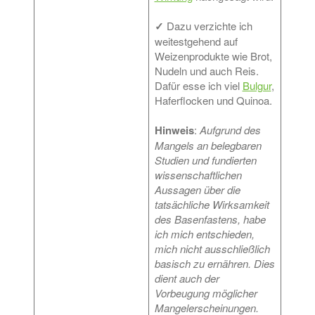
✓
Dazu verzichte ich
weitestgehend auf
Weizenprodukte wie Brot,
Nudeln und auch Reis.
Dafür esse ich viel
Bulgur
,
Haferflocken und Quinoa.
Hinweis
:
Aufgrund des
Mangels an belegbaren
Studien und fundierten
wissenschaftlichen
Aussagen über die
tatsächliche Wirksamkeit
des Basenfastens, habe
ich mich entschieden,
mich nicht ausschließlich
basisch zu ernähren. Dies
dient auch der
Vorbeugung möglicher
Mangelerscheinungen.