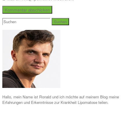
Suchen
nach:
Hallo, mein Name ist Ronald und ich möchte auf meinem Blog meine
Erfahrungen und Erkenntnisse zur Krankheit Lipomatose teilen.