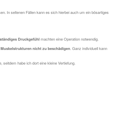
ssen. In seltenen Fällen kann es sich hierbei auch um ein bösartiges
ständiges Druckgefühl
machten eine Operation notwendig.
e
Muskelstrukturen nicht zu beschädigen
. Ganz individuell kann
 seitdem habe ich dort eine kleine Vertiefung.