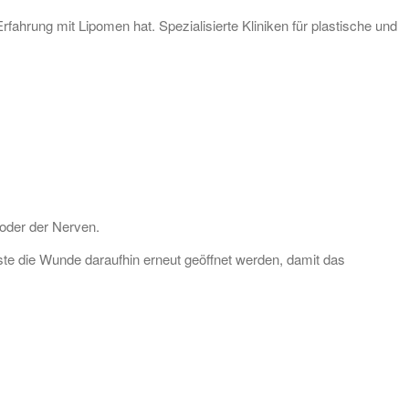
ahrung mit Lipomen hat. Spezialisierte Kliniken für plastische und
 oder der Nerven.
e die Wunde daraufhin erneut geöffnet werden, damit das