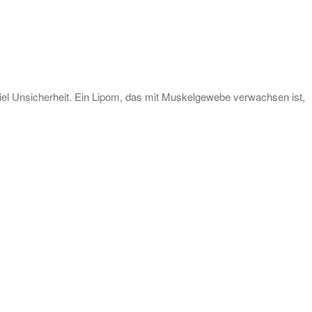
el Unsicherheit. Ein Lipom, das mit Muskelgewebe verwachsen ist,