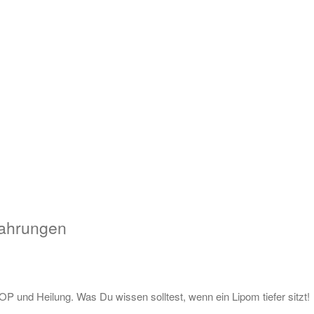
fahrungen
 und Heilung. Was Du wissen solltest, wenn ein Lipom tiefer sitzt!