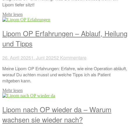
Lipom tiefer sitzt!
Mehr lesen
Lipom OP Erfahrungen – Ablauf, Heilung
und Tipps
26. April 2025
1. Juni 2025
2 Kommentare
Meine Lipom OP Erfahrungen: Erfahre, wie eine Operation abläuft,
worauf Du achten musst und welche Tipps ich als Patient
mitgeben kann.
Mehr lesen
Lipom nach OP wieder da – Warum
wachsen sie wieder nach?