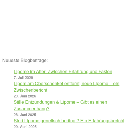
Neueste Blogbeiträge:
Lipome im Alter: Zwischen Erfahrung und Fakten
7. Juli 2026
Lipom am Oberschenkel entfernt, neue Lipome – ein
Zwischenbericht
23. Juni 2026
Stille Entzündungen & Lipome – Gibt es einen
Zusammenhang?
28. Juni 2025
Sind Lipome genetisch bedingt? Ein Erfahrungsbericht
29. April 2025