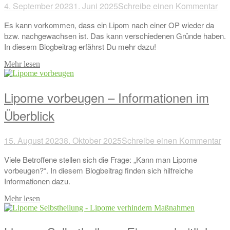
4. September 2023
1. Juni 2025
Schreibe einen Kommentar
Es kann vorkommen, dass ein Lipom nach einer OP wieder da
bzw. nachgewachsen ist. Das kann verschiedenen Gründe haben.
In diesem Blogbeitrag erfährst Du mehr dazu!
Mehr lesen
Lipome vorbeugen – Informationen im
Überblick
15. August 2023
8. Oktober 2025
Schreibe einen Kommentar
Viele Betroffene stellen sich die Frage: „Kann man Lipome
vorbeugen?“. In diesem Blogbeitrag finden sich hilfreiche
Informationen dazu.
Mehr lesen