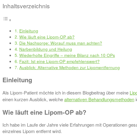
Inhaltsverzeichnis
Einleitung
Wie läuft eine Lipom-OP ab?
Die Nachsorge: Worauf muss man achten?
Narbenbildung und Heilung
Wiederholte Eingriffe – meine Bilanz nach 10 OPs
Fazit: Ist eine Lipom-OP empfehlenswert?
Ausblick: Alternative Methoden zur Lipomentfernung
Einleitung
Als Lipom-Patient möchte ich in diesem Blogbeitrag über meine
Lip
einen kurzen Ausblick, welche
alternativen Behandlungsmethoden
i
Wie läuft eine Lipom-OP ab?
Ich habe im Laufe der Jahre viele Erfahrungen mit Operationen ges
einzelnes Lipom entfernt wird.