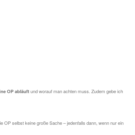
ine OP abläuft
und worauf man achten muss. Zudem gebe ich
ie OP selbst keine große Sache – jedenfalls dann, wenn nur ein