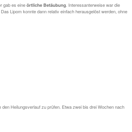
er gab es eine
örtliche Betäubung
. Interessanterweise war die
. Das Lipom konnte dann relativ einfach herausgelöst werden, ohne
um den Heilungsverlauf zu prüfen. Etwa zwei bis drei Wochen nach