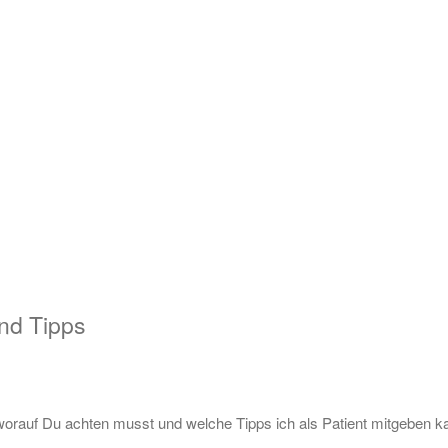
nd Tipps
worauf Du achten musst und welche Tipps ich als Patient mitgeben k