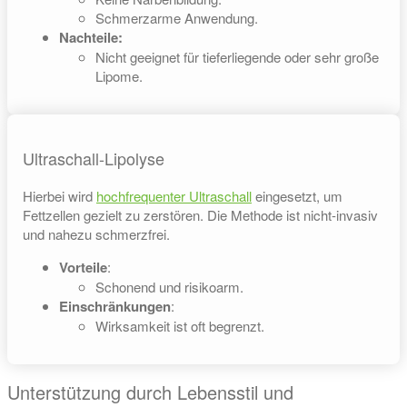
Schmerzarme Anwendung.
Nachteile:
Nicht geeignet für tieferliegende oder sehr große
Lipome.
Ultraschall-Lipolyse
Hierbei wird
hochfrequenter Ultraschall
eingesetzt, um
Fettzellen gezielt zu zerstören. Die Methode ist nicht-invasiv
und nahezu schmerzfrei.
Vorteile
:
Schonend und risikoarm.
Einschränkungen
:
Wirksamkeit ist oft begrenzt.
Unterstützung durch Lebensstil und