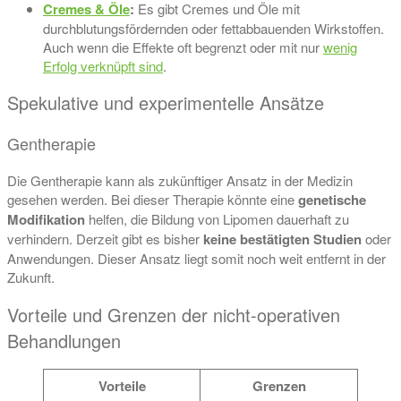
Cremes & Öle
:
Es gibt Cremes und Öle mit
durchblutungsfördernden oder fettabbauenden Wirkstoffen.
Auch wenn die Effekte oft begrenzt oder mit nur
wenig
Erfolg verknüpft sind
.
Spekulative und experimentelle Ansätze
Gentherapie
Die Gentherapie kann als zukünftiger Ansatz in der Medizin
gesehen werden. Bei dieser Therapie könnte eine
genetische
Modifikation
helfen, die Bildung von Lipomen dauerhaft zu
verhindern. Derzeit gibt es bisher
keine bestätigten Studien
oder
Anwendungen. Dieser Ansatz liegt somit noch weit entfernt in der
Zukunft.
Vorteile und Grenzen der nicht-operativen
Behandlungen
Vorteile
Grenzen