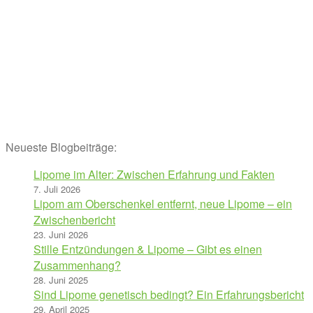
Neueste Blogbeiträge:
Lipome im Alter: Zwischen Erfahrung und Fakten
7. Juli 2026
Lipom am Oberschenkel entfernt, neue Lipome – ein
Zwischenbericht
23. Juni 2026
Stille Entzündungen & Lipome – Gibt es einen
Zusammenhang?
28. Juni 2025
Sind Lipome genetisch bedingt? Ein Erfahrungsbericht
29. April 2025