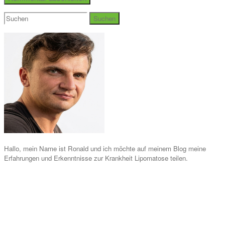
Suchen
nach:
Hallo, mein Name ist Ronald und ich möchte auf meinem Blog meine
Erfahrungen und Erkenntnisse zur Krankheit Lipomatose teilen.