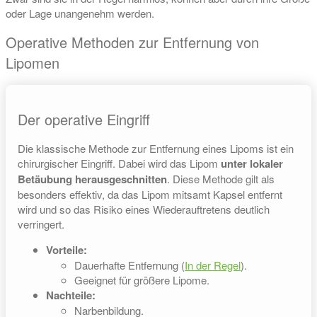
oder Lage unangenehm werden.
Operative Methoden zur Entfernung von
Lipomen
Der operative Eingriff
Die klassische Methode zur Entfernung eines Lipoms ist ein
chirurgischer Eingriff. Dabei wird das Lipom
unter lokaler
Betäubung herausgeschnitten
. Diese Methode gilt als
besonders effektiv, da das Lipom mitsamt Kapsel entfernt
wird und so das Risiko eines Wiederauftretens deutlich
verringert.
Vorteile:
Dauerhafte Entfernung (
In der Regel
).
Geeignet für größere Lipome.
Nachteile:
Narbenbildung.