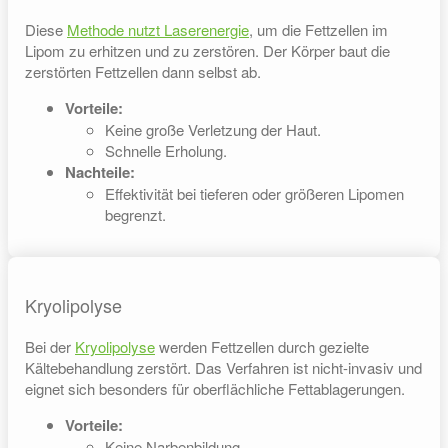
Diese
Methode nutzt Laserenergie
, um die Fettzellen im
Lipom zu erhitzen und zu zerstören. Der Körper baut die
zerstörten Fettzellen dann selbst ab.
Vorteile:
Keine große Verletzung der Haut.
Schnelle Erholung.
Nachteile:
Effektivität bei tieferen oder größeren Lipomen
begrenzt.
Kryolipolyse
Bei der
Kryolipolyse
werden Fettzellen durch gezielte
Kältebehandlung zerstört. Das Verfahren ist nicht-invasiv und
eignet sich besonders für oberflächliche Fettablagerungen.
Vorteile:
Keine Narbenbildung.