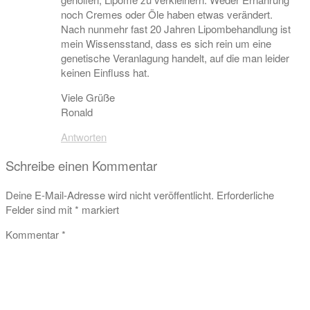
noch Cremes oder Öle haben etwas verändert.
Nach nunmehr fast 20 Jahren Lipombehandlung ist
mein Wissensstand, dass es sich rein um eine
genetische Veranlagung handelt, auf die man leider
keinen Einfluss hat.
Viele Grüße
Ronald
Antworten
Schreibe einen Kommentar
Deine E-Mail-Adresse wird nicht veröffentlicht.
Erforderliche
Felder sind mit
*
markiert
Kommentar
*