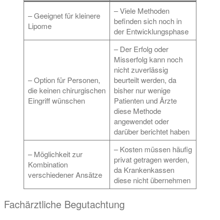
– Viele Methoden
– Geeignet für kleinere
befinden sich noch in
Lipome
der Entwicklungsphase
– Der Erfolg oder
Misserfolg kann noch
nicht zuverlässig
– Option für Personen,
beurteilt werden, da
die keinen chirurgischen
bisher nur wenige
Eingriff wünschen
Patienten und Ärzte
diese Methode
angewendet oder
darüber berichtet haben
– Kosten müssen häufig
– Möglichkeit zur
privat getragen werden,
Kombination
da Krankenkassen
verschiedener Ansätze
diese nicht übernehmen
Fachärztliche Begutachtung