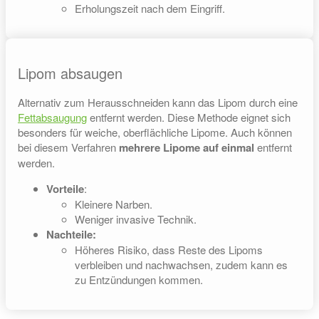
Erholungszeit nach dem Eingriff.
Lipom absaugen
Alternativ zum Herausschneiden kann das Lipom durch eine
Fettabsaugung
entfernt werden. Diese Methode eignet sich
besonders für weiche, oberflächliche Lipome. Auch können
bei diesem Verfahren
mehrere Lipome auf einmal
entfernt
werden.
Vorteile
:
Kleinere Narben.
Weniger invasive Technik.
Nachteile:
Höheres Risiko, dass Reste des Lipoms
verbleiben und nachwachsen, zudem kann es
zu Entzündungen kommen.