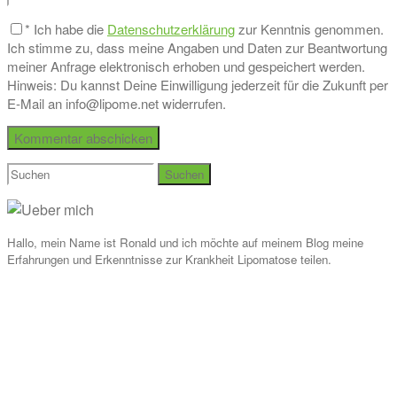
*
Ich habe die
Datenschutzerklärung
zur Kenntnis genommen.
Ich stimme zu, dass meine Angaben und Daten zur Beantwortung
meiner Anfrage elektronisch erhoben und gespeichert werden.
Hinweis: Du kannst Deine Einwilligung jederzeit für die Zukunft per
E-Mail an info@lipome.net widerrufen.
Suchen
nach:
Hallo, mein Name ist Ronald und ich möchte auf meinem Blog meine
Erfahrungen und Erkenntnisse zur Krankheit Lipomatose teilen.