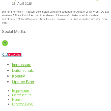
28. April 2025
Die mit Sternchen (*) gekennzeichneten Links sind sogenannte Affiliate-Links. Wenn Du auf
so einen Affiliate-Link klickst und über diesen Link einkaufst, bekomme ich von dem
betreffenden Online-Shop oder Anbieter eine Provision. Für Dich verändert sich der Preis
nicht.
Social Media:
Instagram
Impressum
Datenschutz
Kontakt
Lipome Blog
Impressum
Datenschutz
Kontakt
Lipome Blog