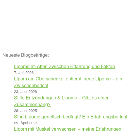
Neueste Blogbeiträge:
Lipome im Alter: Zwischen Erfahrung und Fakten
7. Juli 2026
Lipom am Oberschenkel entfernt, neue Lipome – ein
Zwischenbericht
23. Juni 2026
Stille Entzündungen & Lipome – Gibt es einen
Zusammenhang?
28. Juni 2025
Sind Lipome genetisch bedingt? Ein Erfahrungsbericht
29. April 2025
Lipom mit Muskel verwachsen – meine Erfahrungen