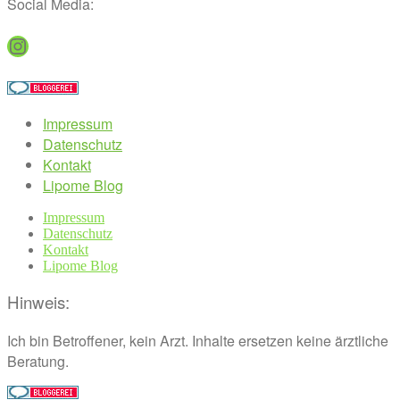
Social Media:
Instagram
Impressum
Datenschutz
Kontakt
Lipome Blog
Impressum
Datenschutz
Kontakt
Lipome Blog
Hinweis:
Ich bin Betroffener, kein Arzt. Inhalte ersetzen keine ärztliche
Beratung.