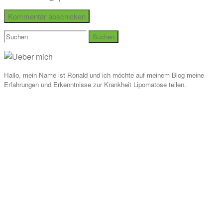
Suchen
nach:
Hallo, mein Name ist Ronald und ich möchte auf meinem Blog meine
Erfahrungen und Erkenntnisse zur Krankheit Lipomatose teilen.