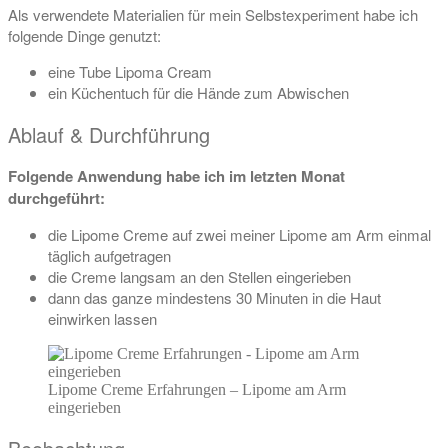
Als verwendete Materialien für mein Selbstexperiment habe ich
folgende Dinge genutzt:
eine Tube Lipoma Cream
ein Küchentuch für die Hände zum Abwischen
Ablauf & Durchführung
Folgende Anwendung habe ich im letzten Monat
durchgeführt:
die Lipome Creme auf zwei meiner Lipome am Arm einmal
täglich aufgetragen
die Creme langsam an den Stellen eingerieben
dann das ganze mindestens 30 Minuten in die Haut
einwirken lassen
Lipome Creme Erfahrungen – Lipome am Arm
eingerieben