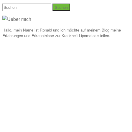
Suchen
nach:
Hallo, mein Name ist Ronald und ich möchte auf meinem Blog meine
Erfahrungen und Erkenntnisse zur Krankheit Lipomatose teilen.