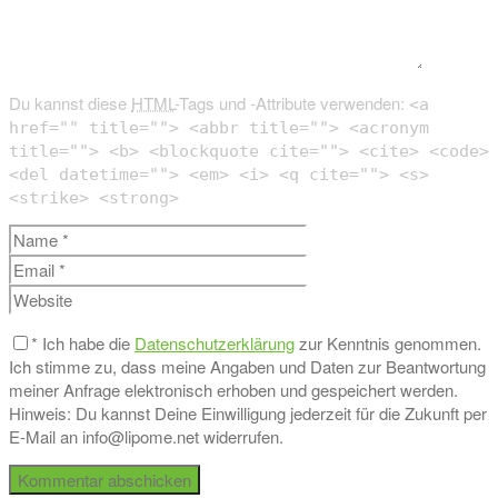
Du kannst diese
HTML
-Tags und -Attribute verwenden:
<a
href="" title=""> <abbr title=""> <acronym
title=""> <b> <blockquote cite=""> <cite> <code>
<del datetime=""> <em> <i> <q cite=""> <s>
<strike> <strong>
*
Ich habe die
Datenschutzerklärung
zur Kenntnis genommen.
Ich stimme zu, dass meine Angaben und Daten zur Beantwortung
meiner Anfrage elektronisch erhoben und gespeichert werden.
Hinweis: Du kannst Deine Einwilligung jederzeit für die Zukunft per
E-Mail an info@lipome.net widerrufen.