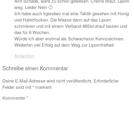
Ach Schade, wäre zu schön gewesen. Creme drauf, Lipom
weg. Leider Nein 🙁
Ich habe auch irgendwo mal eine Taktik gesehen mit Honig
und Haferflocken. Die Masse dann auf das Lipom
schmieren und mit einem Verband 48Std drauf lassen und
das für 6 Wochen.
Würde ich aber erstmal als Schwachsinn Kennzeichnen.
Weiterhin viel Erfolg auf dem Weg zur Lipomfreiheit
Antworten
Schreibe einen Kommentar
Deine E-Mail-Adresse wird nicht veröffentlicht.
Erforderliche
Felder sind mit
*
markiert
Kommentar
*