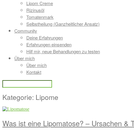
Lipom Creme
Rizinusöl
Tomatenmark
Selbstheilung (Ganzheitlicher Ansatz)
Community
Deine Erfahrungen
Erfahrungen einsenden
Hilf mir, neue Behandlungen zu testen
Über mich
Über mich
Kontakt
Kategorie:
Lipome
Was ist eine Lipomatose? – Ursachen & T