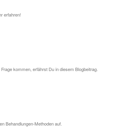
r erfahren!
Frage kommen, erfährst Du in diesem Blogbeitrag.
gsten Behandlungen-Methoden auf.