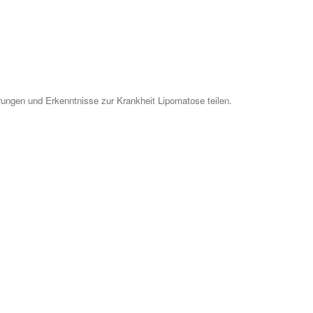
ungen und Erkenntnisse zur Krankheit Lipomatose teilen.