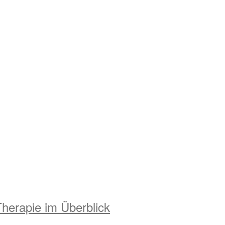
herapie im Überblick