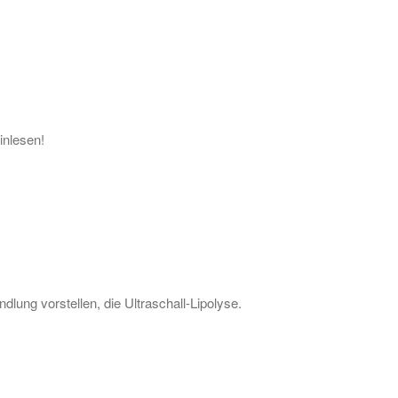
inlesen!
ung vorstellen, die Ultraschall-Lipolyse.