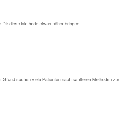
h Dir diese Methode etwas näher bringen.
em Grund suchen viele Patienten nach sanfteren Methoden zur