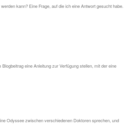
 werden kann? Eine Frage, auf die ich eine Antwort gesucht habe.
logbeitrag eine Anleitung zur Verfügung stellen, mit der eine
r meine Odyssee zwischen verschiedenen Doktoren sprechen, und