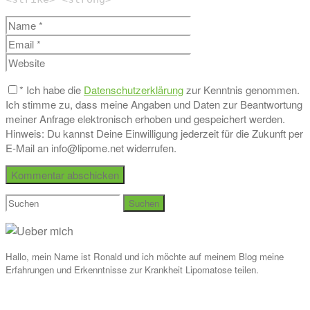
*
Ich habe die
Datenschutzerklärung
zur Kenntnis genommen.
Ich stimme zu, dass meine Angaben und Daten zur Beantwortung
meiner Anfrage elektronisch erhoben und gespeichert werden.
Hinweis: Du kannst Deine Einwilligung jederzeit für die Zukunft per
E-Mail an info@lipome.net widerrufen.
Suchen
nach:
Hallo, mein Name ist Ronald und ich möchte auf meinem Blog meine
Erfahrungen und Erkenntnisse zur Krankheit Lipomatose teilen.