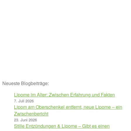
Neueste Blogbeiträge:
Lipome im Alter: Zwischen Erfahrung und Fakten
7. Juli 2026
Lipom am Oberschenkel entfernt, neue Lipome – ein
Zwischenbericht
23. Juni 2026
Stille Entzündungen & Lipome – Gibt es einen